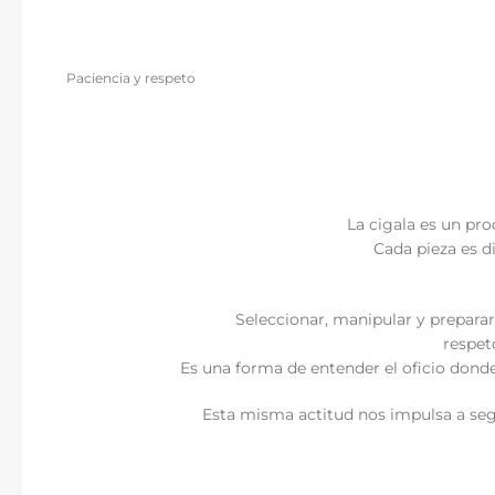
Paciencia y respeto
La cigala es un pro
Cada pieza es di
Seleccionar, manipular y preparar
respet
Es una forma de entender el oficio donde
Esta misma actitud nos impulsa a se