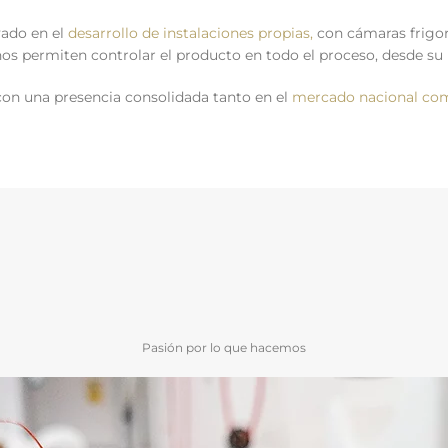
yado en el
desarrollo de instalaciones propias,
con cámaras frigorí
s permiten controlar el producto en todo el proceso, desde su 
n una presencia consolidada tanto en el
mercado nacional com
Pasión por lo que hacemos