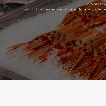
Y lo hacemo
Escuchar, entender y acompañar forman parte de u