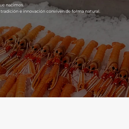
que nacimos.
tradición e innovación conviven de forma natural.