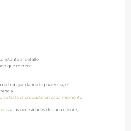
onstante al detalle.
idado que merece.
de trabajar donde la paciencia, el
rencia.
o se trata el producto en cada momento.
tadas
a las necesidades de cada cliente,