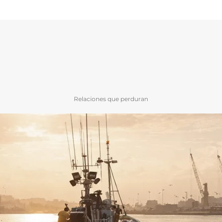
Relaciones que perduran