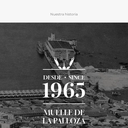
Nuestra historia