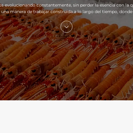
s evolucionando constantemente, sin perder la esencia con la 
na manera de trabajar construida a lo largo del tiempo, donde 