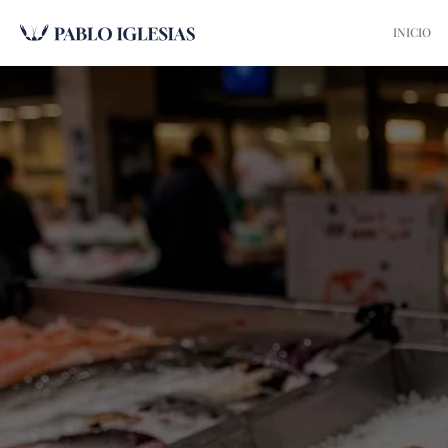
INICIO