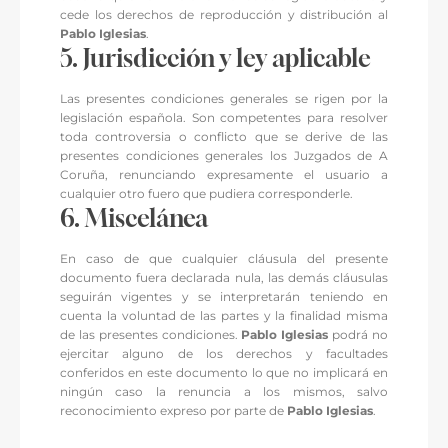
cede los derechos de reproducción y distribución al
Pablo Iglesias
.
5. Jurisdicción y ley aplicable
Las presentes condiciones generales se rigen por la
legislación española. Son competentes para resolver
toda controversia o conflicto que se derive de las
presentes condiciones generales los Juzgados de A
Coruña, renunciando expresamente el usuario a
cualquier otro fuero que pudiera corresponderle.
6. Miscelánea
En caso de que cualquier cláusula del presente
documento fuera declarada nula, las demás cláusulas
seguirán vigentes y se interpretarán teniendo en
cuenta la voluntad de las partes y la finalidad misma
de las presentes condiciones.
Pablo Iglesias
podrá no
ejercitar alguno de los derechos y facultades
conferidos en este documento lo que no implicará en
ningún caso la renuncia a los mismos, salvo
reconocimiento expreso por parte de
Pablo Iglesias
.