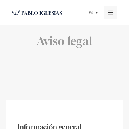
ES
Aviso legal
Información general