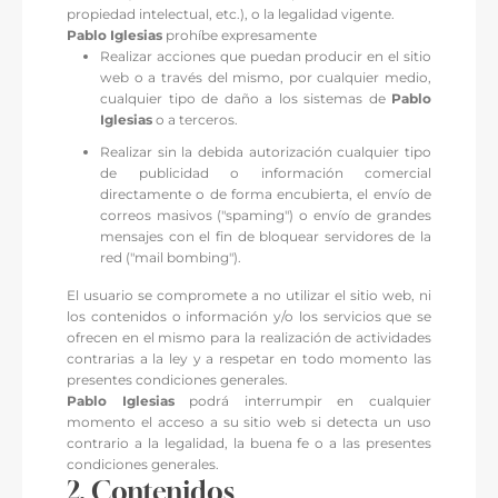
propiedad intelectual, etc.), o la legalidad vigente.
Pablo Iglesias
prohíbe expresamente
Realizar acciones que puedan producir en el sitio
web o a través del mismo, por cualquier medio,
cualquier tipo de daño a los sistemas de
Pablo
Iglesias
o a terceros.
Realizar sin la debida autorización cualquier tipo
de publicidad o información comercial
directamente o de forma encubierta, el envío de
correos masivos ("spaming") o envío de grandes
mensajes con el fin de bloquear servidores de la
red ("mail bombing").
El usuario se compromete a no utilizar el sitio web, ni
los contenidos o información y/o los servicios que se
ofrecen en el mismo para la realización de actividades
contrarias a la ley y a respetar en todo momento las
presentes condiciones generales.
Pablo Iglesias
podrá interrumpir en cualquier
momento el acceso a su sitio web si detecta un uso
contrario a la legalidad, la buena fe o a las presentes
condiciones generales.
2. Contenidos