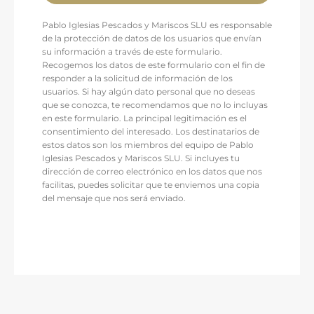
Pablo Iglesias Pescados y Mariscos SLU es responsable
de la protección de datos de los usuarios que envían
su información a través de este formulario.
Recogemos los datos de este formulario con el fin de
responder a la solicitud de información de los
usuarios. Si hay algún dato personal que no deseas
que se conozca, te recomendamos que no lo incluyas
en este formulario. La principal legitimación es el
consentimiento del interesado. Los destinatarios de
estos datos son los miembros del equipo de Pablo
Iglesias Pescados y Mariscos SLU. Si incluyes tu
dirección de correo electrónico en los datos que nos
facilitas, puedes solicitar que te enviemos una copia
del mensaje que nos será enviado.