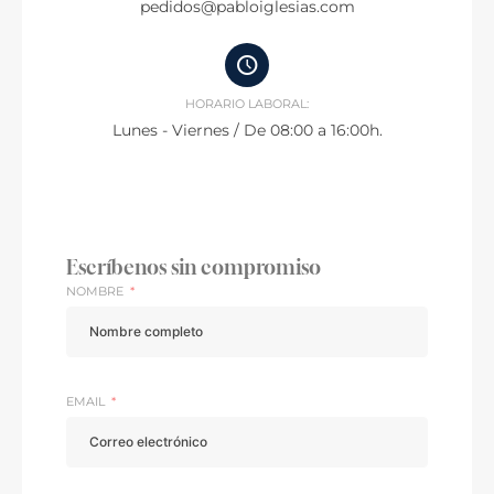
pedidos@pabloiglesias.com
HORARIO LABORAL:
Lunes - Viernes / De 08:00 a 16:00h.
Escríbenos sin compromiso
NOMBRE
EMAIL