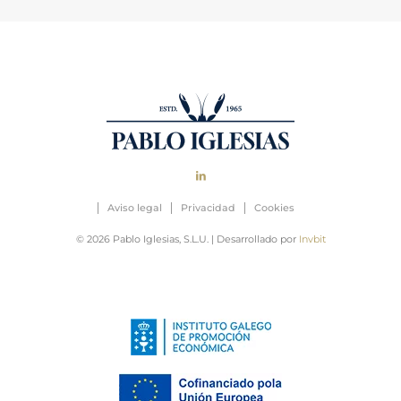
Aviso legal
Privacidad
Cookies
© 2026 Pablo Iglesias, S.L.U. | Desarrollado por
Invbit