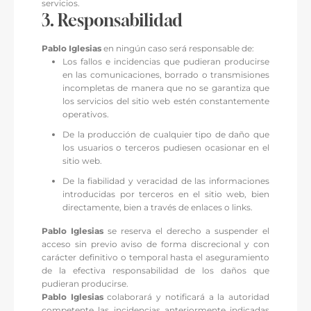
servicios.
3. Responsabilidad
Pablo Iglesias
en ningún caso será responsable de:
Los fallos e incidencias que pudieran producirse
en las comunicaciones, borrado o transmisiones
incompletas de manera que no se garantiza que
los servicios del sitio web estén constantemente
operativos.
De la producción de cualquier tipo de daño que
los usuarios o terceros pudiesen ocasionar en el
sitio web.
De la fiabilidad y veracidad de las informaciones
introducidas por terceros en el sitio web, bien
directamente, bien a través de enlaces o links.
Pablo Iglesias
se reserva el derecho a suspender el
acceso sin previo aviso de forma discrecional y con
carácter definitivo o temporal hasta el aseguramiento
de la efectiva responsabilidad de los daños que
pudieran producirse.
Pablo Iglesias
colaborará y notificará a la autoridad
competente las incidencias anteriormente indicadas