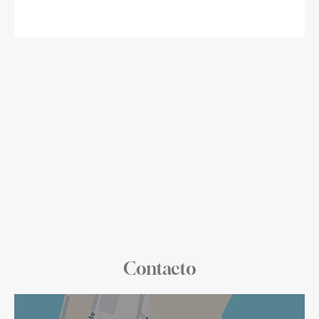
Contacto