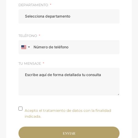
DEPARTAMENTO
TELÉFONO
United
States
+1
TU MENSAJE
Acepto el tratamiento de datos con la finalidad
indicada.
ENVIAR